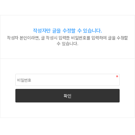
작성자만 글을 수정할 수 있습니다.
작성자 본인이라면, 글 작성시 입력한 비밀번호를 입력하여 글을 수정할
수 있습니다.