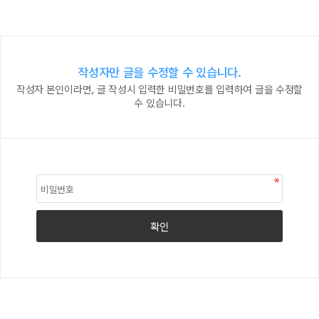
작성자만 글을 수정할 수 있습니다.
작성자 본인이라면, 글 작성시 입력한 비밀번호를 입력하여 글을 수정할
수 있습니다.